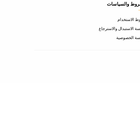
روط والسياسات
 الاستخدام
ة الاستبدال والاسترجاع
سة الخصوصية