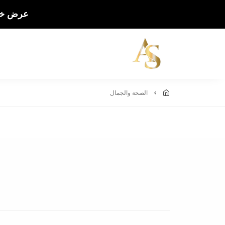
عرض خاص
الصحة والجمال