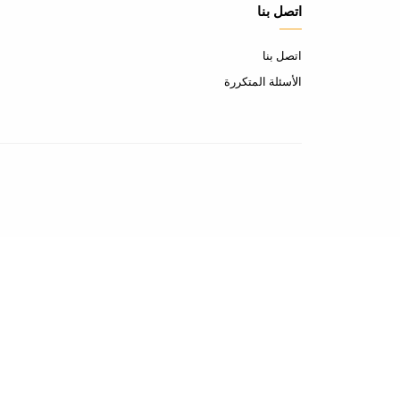
اتصل بنا
اتصل بنا
الأسئلة المتكررة